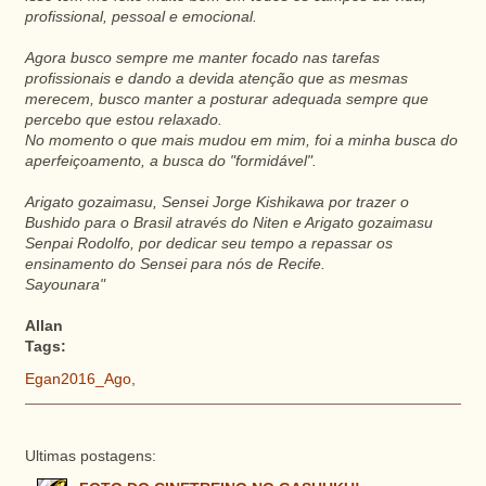
profissional, pessoal e emocional.
Agora busco sempre me manter focado nas tarefas
profissionais e dando a devida atenção que as mesmas
merecem, busco manter a posturar adequada sempre que
percebo que estou relaxado.
No momento o que mais mudou em mim, foi a minha busca do
aperfeiçoamento, a busca do "formidável".
Arigato gozaimasu, Sensei Jorge Kishikawa por trazer o
Bushido para o Brasil através do Niten e Arigato gozaimasu
Senpai Rodolfo, por dedicar seu tempo a repassar os
ensinamento do Sensei para nós de Recife.
Sayounara"
Allan
Tags:
Egan2016_Ago
,
Ultimas postagens: