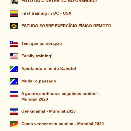
FOTO DO CINETREINO NO GASHUKU!
First training in DC - USA
ESTUDO SOBRE EXERCÍCIO FÍSICO REMOTO
Tem que ter coração
Family training!
Apertando o nó do Kabuto!
Mudar o passado
A guerra continua e seguimos unidos! -
Mundial 2020
Genkidama! - Mundial 2020
Como vencer esta batalha - Mundial 2020