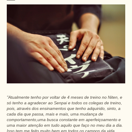
"Atualmente tenho por voltar de 4 meses de treino no Niten, e
só tenho a agradecer ao Senpai e todos os colegas de treino,
pois, através dos ensinamentos que tenho adquirido, sinto, a
cada dia que passa, mais e mais, uma mudança de
comportamento,uma busca constante em aperfeiçoamento e
uma maior atenção em tudo aquilo que faço no meu dia a dia.
Isso tem me feito muito bem em todos os campos da vida,