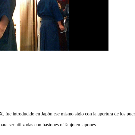
X, fue introducido en Japón ese mismo siglo con la apertura de los puer
para ser utilizadas con bastones o Tanjo en japonés.