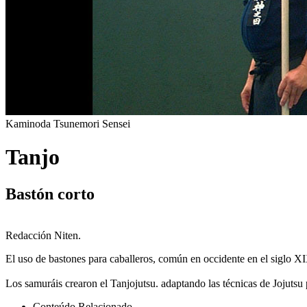
Kaminoda Tsunemori Sensei
Tanjo
Bastón corto
Redacción Niten.
El uso de bastones para caballeros, común en occidente en el siglo XI
Los samuráis crearon el Tanjojutsu. adaptando las técnicas de Jojutsu 
Conteúdo Relacionado