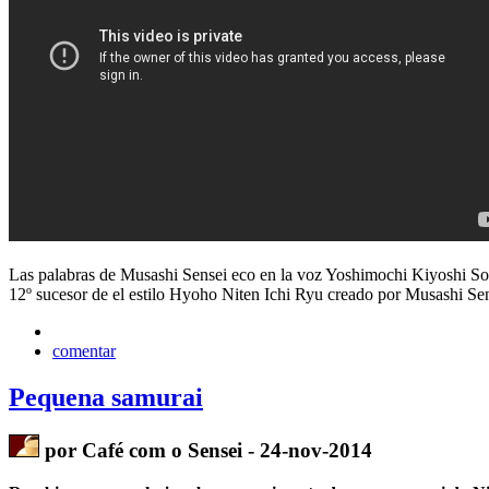
Las palabras de Musashi Sensei eco en la voz Yoshimochi Kiyoshi S
12º sucesor de el estilo Hyoho Niten Ichi Ryu creado por Musashi Se
comentar
Pequena samurai
por Café com o Sensei - 24-nov-2014