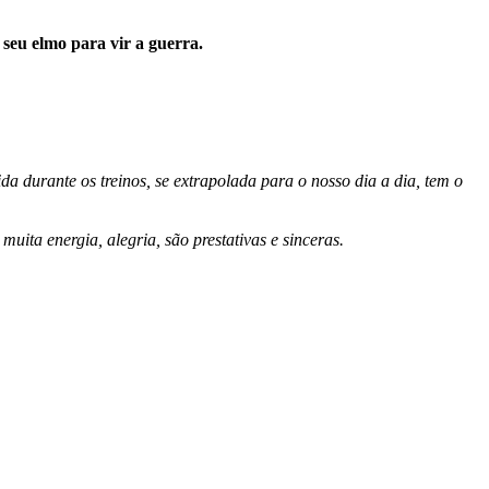
seu elmo para vir a guerra.
da durante os treinos, se extrapolada para o nosso dia a dia, tem o
ita energia, alegria, são prestativas e sinceras.