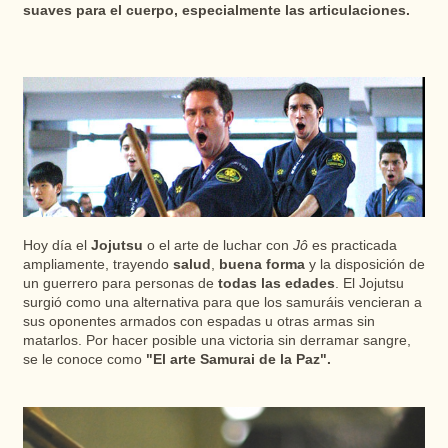
suaves para el cuerpo, especialmente las articulaciones.
Hoy día el
Jojutsu
o el arte de luchar con
Jô
es practicada
ampliamente, trayendo
salud
,
buena forma
y la disposición de
un guerrero para personas de
todas las edades
. El Jojutsu
surgió como una alternativa para que los samuráis vencieran a
sus oponentes armados con espadas u otras armas sin
matarlos. Por hacer posible una victoria sin derramar sangre,
se le conoce como
"El arte Samurai de la Paz".