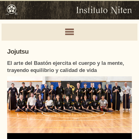
Jojutsu
El arte del Bastón ejercita el cuerpo y la mente,
trayendo equilibrio y calidad de vida