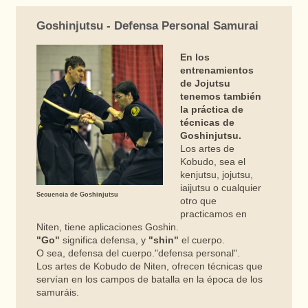
Goshinjutsu - Defensa Personal Samurai
En los
entrenamientos
de Jojutsu
tenemos también
la práctica de
técnicas de
Goshinjutsu.
Los artes de
Kobudo, sea el
kenjutsu, jojutsu,
iaijutsu o cualquier
Secuencia de Goshinjutsu
otro que
practicamos en
Niten, tiene aplicaciones Goshin.
"Go"
significa defensa, y
"shin"
el cuerpo.
O sea, defensa del cuerpo."defensa personal".
Los artes de Kobudo de Niten, ofrecen técnicas que
servían en los campos de batalla en la época de los
samuráis.