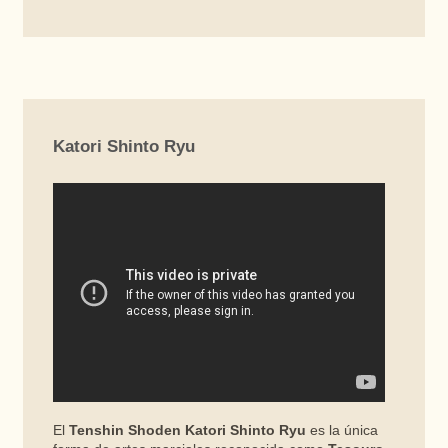
Katori Shinto Ryu
El
Tenshin Shoden Katori Shinto Ryu
es la única