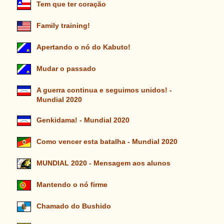
Tem que ter coração
Family training!
Apertando o nó do Kabuto!
Mudar o passado
A guerra continua e seguimos unidos! -
Mundial 2020
Genkidama! - Mundial 2020
Como vencer esta batalha - Mundial 2020
MUNDIAL 2020 - Mensagem aos alunos
Mantendo o nó firme
Chamado do Bushido