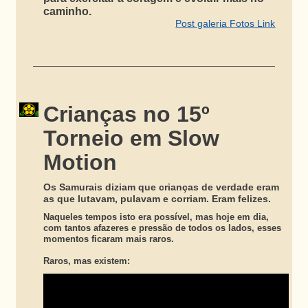
caminho.
Post galeria Fotos Link
Crianças no 15º
Torneio em Slow
Motion
Os Samurais diziam que crianças de verdade eram
as que lutavam, pulavam e corriam. Eram felizes.
Naqueles tempos isto era possível, mas hoje em dia,
com tantos afazeres e pressão de todos os lados, esses
momentos ficaram mais raros.
Raros, mas existem: