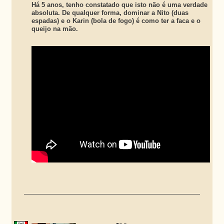
Há 5 anos, tenho constatado que isto não é uma verdade
absoluta. De qualquer forma, dominar a Nito (duas
espadas) e o Karin (bola de fogo) é como ter a faca e o
queijo na mão.