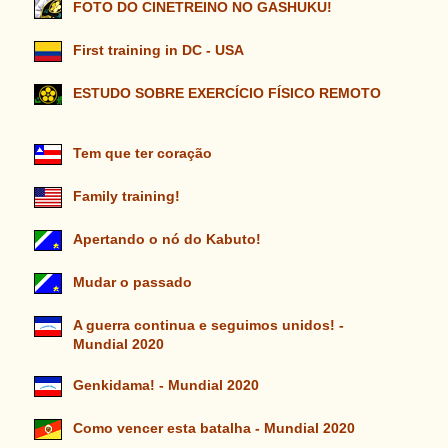
FOTO DO CINETREINO NO GASHUKU!
First training in DC - USA
ESTUDO SOBRE EXERCÍCIO FÍSICO REMOTO
Tem que ter coração
Family training!
Apertando o nó do Kabuto!
Mudar o passado
A guerra continua e seguimos unidos! -
Mundial 2020
Genkidama! - Mundial 2020
Como vencer esta batalha - Mundial 2020