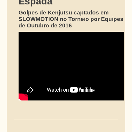
Espada
Golpes de Kenjutsu captados em
SLOWMOTION no Torneio por Equipes
de Outubro de 2016