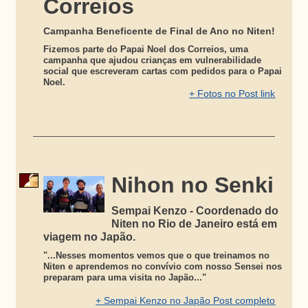
Correios
Campanha Beneficente de Final de Ano no Niten!
Fizemos parte do Papai Noel dos Correios, uma
campanha que ajudou crianças em vulnerabilidade
social que escreveram cartas com pedidos para o Papai
Noel.
+ Fotos no Post link
Nihon no Senki
Sempai Kenzo - Coordenado do
Niten no Rio de Janeiro está em
viagem no Japão.
"...Nesses momentos vemos que o que treinamos no
Niten e aprendemos no convívio com nosso Sensei nos
preparam para uma visita no Japão..."
+ Sempai Kenzo no Japão Post completo