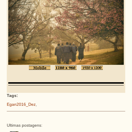
Tags:
Egan2016_Dez
,
Ultimas postagens: