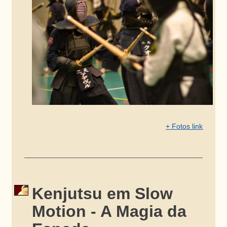
+ Fotos link
Kenjutsu em Slow
Motion - A Magia da