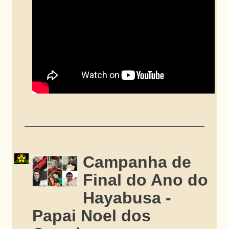
Campanha de
Final do Ano do
Hayabusa -
Papai Noel dos