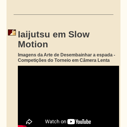
Iaijutsu em Slow
Motion
Imagens da Arte de Desembainhar a espada -
Competições do Torneio em Câmera Lenta