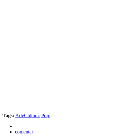
Tags:
ArteCultura
,
Pop
,
comentar