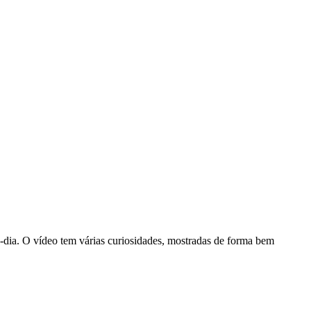
dia. O vídeo tem várias curiosidades, mostradas de forma bem