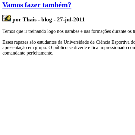
Vamos fazer também?
por Thais - blog - 27-jul-2011
Temos que ir treinando logo nos
narabes
e nas formações durante os t
Esses rapazes são estudantes da Universidade de Ciência Esportiva d
apresentação em grupo. O público se diverte e fica impressionado co
comandante perfeitamente.