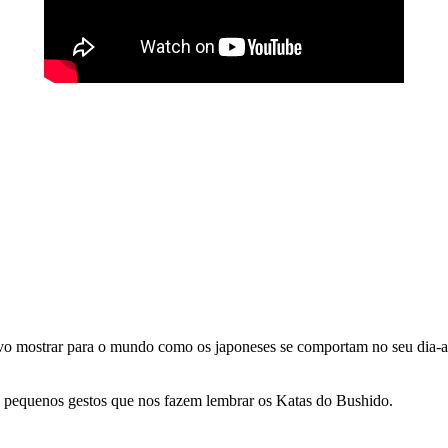
vo mostrar para o mundo como os japoneses se comportam no seu dia-a-
 pequenos gestos que nos fazem lembrar os
Katas
do
Bushido
.