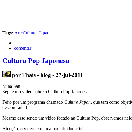
Tags:
ArteCultura
,
Japao
,
comentar
Cultura Pop Japonesa
por Thais - blog - 27-jul-2011
Mina San
Segue um vídeo sobre a Cultura Pop Japonesa.
Feito por um programa chamado
Culture
Japan
, que tem como objeti
descontraída
!
Mesmo esse sendo um vídeo
focado
na Cultura Pop, observamos nele
Atenção, o vídeo tem uma hora de duração!