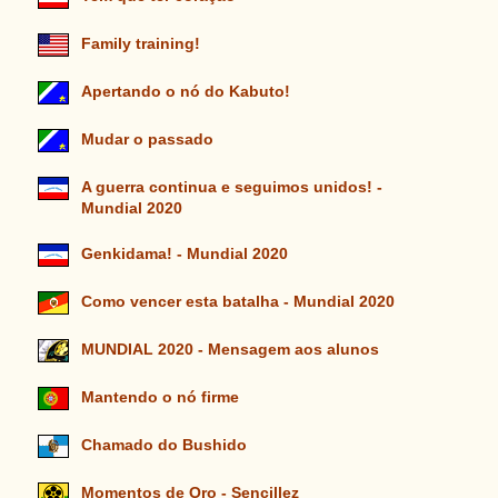
Family training!
Apertando o nó do Kabuto!
Mudar o passado
A guerra continua e seguimos unidos! -
Mundial 2020
Genkidama! - Mundial 2020
Como vencer esta batalha - Mundial 2020
MUNDIAL 2020 - Mensagem aos alunos
Mantendo o nó firme
Chamado do Bushido
Momentos de Oro - Sencillez