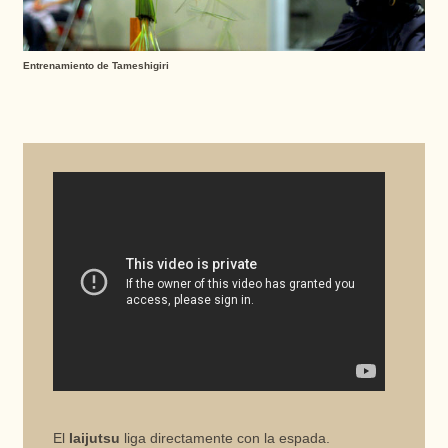
Entrenamiento de Tameshigiri
El
Iaijutsu
liga directamente con la espada.