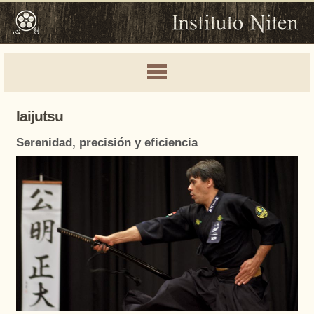
Iaijutsu
Serenidad, precisión y eficiencia