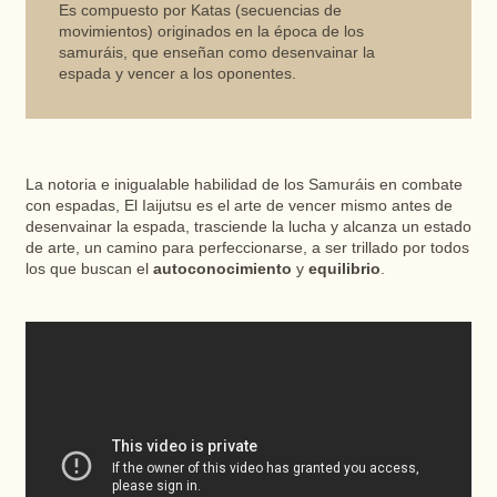
Es compuesto por Katas (secuencias de
movimientos) originados en la época de los
samuráis, que enseñan como desenvainar la
espada y vencer a los oponentes.
La notoria e inigualable habilidad de los Samuráis en combate
con espadas, El Iaijutsu es el arte de vencer mismo antes de
desenvainar la espada, trasciende la lucha y alcanza un estado
de arte, un camino para perfeccionarse, a ser trillado por todos
los que buscan el
autoconocimiento
y
equilibrio
.