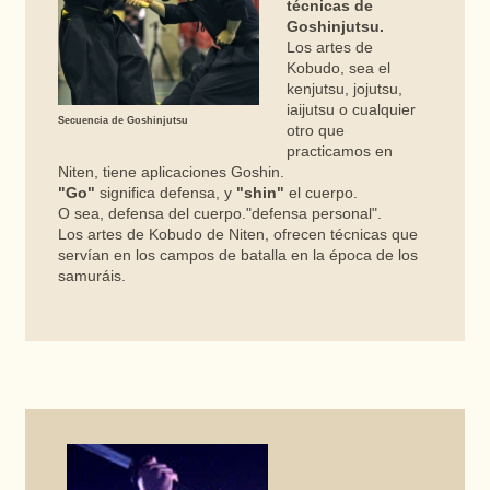
técnicas de
Goshinjutsu.
Los artes de
Kobudo, sea el
kenjutsu, jojutsu,
iaijutsu o cualquier
Secuencia de Goshinjutsu
otro que
practicamos en
Niten, tiene aplicaciones Goshin.
"Go"
significa defensa, y
"shin"
el cuerpo.
O sea, defensa del cuerpo."defensa personal".
Los artes de Kobudo de Niten, ofrecen técnicas que
servían en los campos de batalla en la época de los
samuráis.