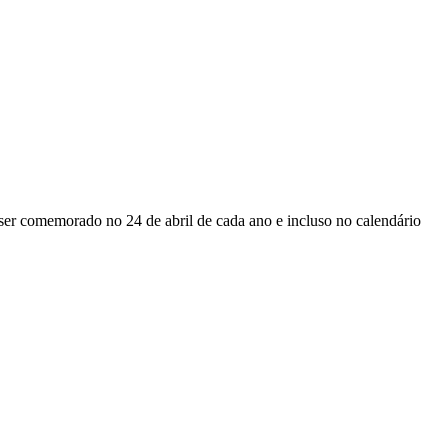
er comemorado no 24 de abril de cada ano e incluso no calendário