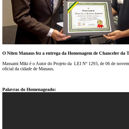
O Niten Manaus fez a entrega da Homenagem de Chanceler da 
Massami Miki é o Autor do Projeto da LEI Nº 1293, de 06 de novembr
oficial da cidade de Manaus.
Palavras do Homenageado: