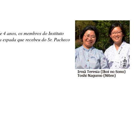
e 4 anos, os membros do Instituto
a espada que recebeu do Sr. Pacheco