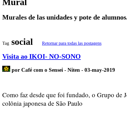
Mural
Murales de las unidades y pote de alumnos
social
Tag
Retornar para todas las postagens
Visita ao IKOI- NO-SONO
por Café com o Sensei - Niten - 03-may-2019
Como faz desde que foi fundado, o Grupo de Jov
colônia japonesa de São Paulo