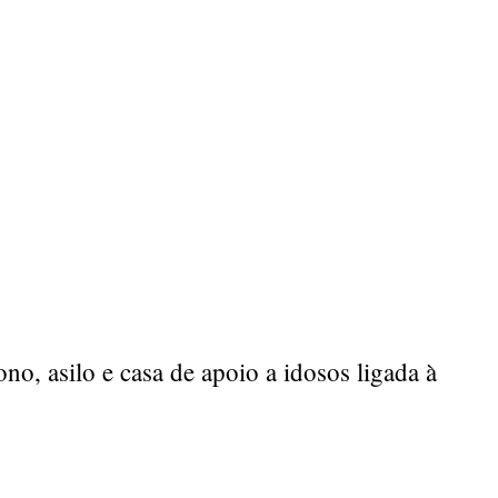
o, asilo e casa de apoio a idosos ligada à