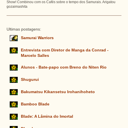
Show! Combinou com os Cafés sobre o tempo dos Samurais. Arigatou
gozaimashita
Ultimas postagens:
Samurai Warriors
Entrevista com Diretor de Manga da Conrad -
Marcelo Salles
Alunos - Bate-papo com Breno do Niten Rio
Shugurui
Bakumatsu Kikansetsu Irohanihoheto
Bamboo Blade
Blade: A Lâmina do Imortal