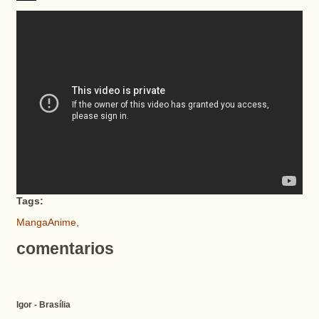
Tags:
MangaAnime
,
comentarios
Igor - Brasília