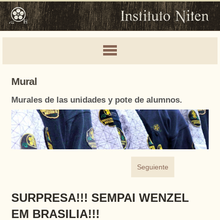
Mural
Murales de las unidades y pote de alumnos.
Seguiente
SURPRESA!!! SEMPAI WENZEL
EM BRASILIA!!!