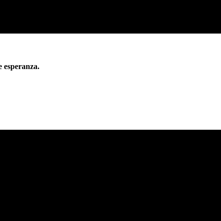
e esperanza.