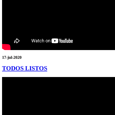
17-jul-2020
TODOS LISTOS