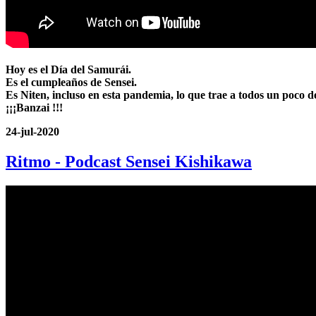
Hoy es el Día del Samurái.
Es el cumpleaños de Sensei.
Es Niten, incluso en esta pandemia, lo que trae a todos un poco d
¡¡¡Banzai !!!
24-jul-2020
Ritmo - Podcast Sensei Kishikawa