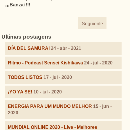
¡¡¡Banzai !!!
Seguiente
Ultimas postagens
DÍA DEL SAMURAI
24 - abr - 2021
Ritmo - Podcast Sensei Kishikawa
24 - jul - 2020
TODOS LISTOS
17 - jul - 2020
¡YO YA SE!
10 - jul - 2020
ENERGIA PARA UM MUNDO MELHOR
15 - jun -
2020
MUNDIAL ONLINE 2020 - Live - Melhores