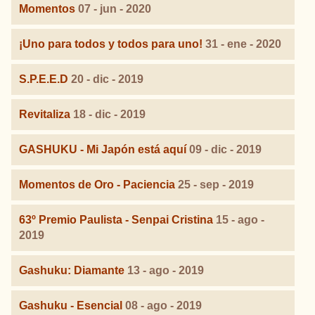
Momentos
07 - jun - 2020
¡Uno para todos y todos para uno!
31 - ene - 2020
S.P.E.E.D
20 - dic - 2019
Revitaliza
18 - dic - 2019
GASHUKU - Mi Japón está aquí
09 - dic - 2019
Momentos de Oro - Paciencia
25 - sep - 2019
63º Premio Paulista - Senpai Cristina
15 - ago -
2019
Gashuku: Diamante
13 - ago - 2019
Gashuku - Esencial
08 - ago - 2019