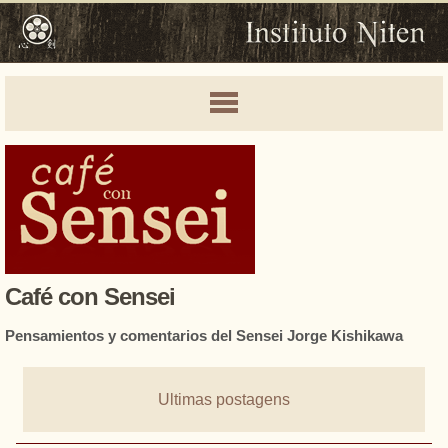
Café con Sensei
Pensamientos y comentarios del Sensei Jorge Kishikawa
Ultimas postagens