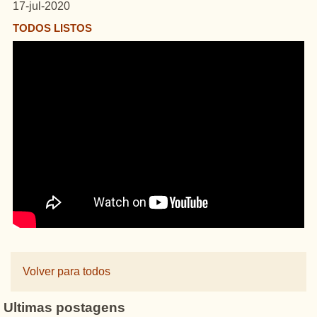
17-jul-2020
TODOS LISTOS
Volver para todos
Ultimas postagens