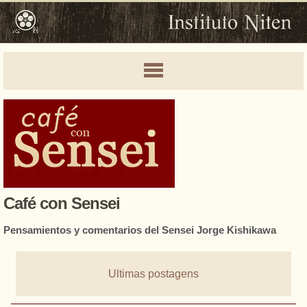
Café con Sensei
Pensamientos y comentarios del Sensei Jorge Kishikawa
Ultimas postagens