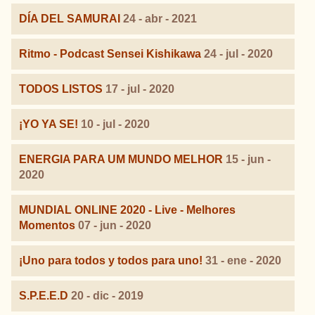
DÍA DEL SAMURAI
24 - abr - 2021
Ritmo - Podcast Sensei Kishikawa
24 - jul - 2020
TODOS LISTOS
17 - jul - 2020
¡YO YA SE!
10 - jul - 2020
ENERGIA PARA UM MUNDO MELHOR
15 - jun -
2020
MUNDIAL ONLINE 2020 - Live - Melhores
Momentos
07 - jun - 2020
¡Uno para todos y todos para uno!
31 - ene - 2020
S.P.E.E.D
20 - dic - 2019