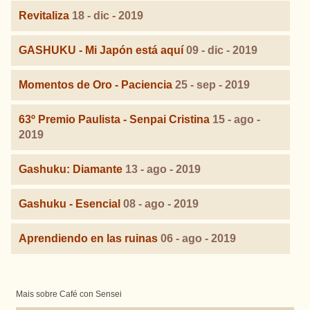
Revitaliza
18 - dic - 2019
GASHUKU - Mi Japón está aquí
09 - dic - 2019
Momentos de Oro - Paciencia
25 - sep - 2019
63º Premio Paulista - Senpai Cristina
15 - ago -
2019
Gashuku: Diamante
13 - ago - 2019
Gashuku - Esencial
08 - ago - 2019
Aprendiendo en las ruinas
06 - ago - 2019
Mais sobre Café con Sensei