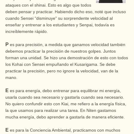
ataques con el shinai. Esto es algo que todos
deben pensar y practicar. Habiendo dicho eso, noté que incluso
cuando Sensei "disminuye" su sorprendente velocidad al
enseñar y entrenar a los estudiantes y Senpai, todavía es
increíblemente rápido.
P
es para precisión, a medida que ganamos velocidad también
debemos practicar la precisión de nuestros golpes. Juntos
forman una unidad. Se hizo una demostración de esto con todos
los Kohai con Sensei empuñando el Kusarigama. Se debe
practicar la precisión, pero no ignore la velocidad, van de la
mano.
E
es para energía, debo entrenar para equilibrar mi energía,
usarla cuando sea necesario y gastarla cuando sea necesario.
No quiero confundir esto con Kiai, me refiero a la energía física,
la que usamos para realizar una tarea. En Niten gastamos
mucha energía, debo aprender a gastarla de manera eficiente.
E
es para la Conciencia Ambiental, practicamos con muchos