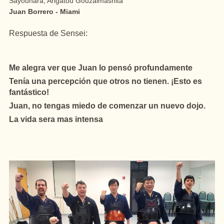
Sayounara, Arigatou Gouzaimashita"
Juan Borrero - Miami
Respuesta de Sensei:
Me alegra ver que Juan lo pensó profundamente
Tenía una percepción que otros no tienen. ¡Esto es
fantástico!
Juan, no tengas miedo de comenzar un nuevo dojo.
La vida sera mas intensa