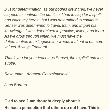
D
is for determination, as our bodies grew tired, we never
stopped to continue the practice. I had to stop for a spell
and catch my breath, but I was determined to continue.
Sensei was determined to travel, train, and impart his
knowledge. I was determined to practice, listen, and learn.
As we grow through Niten, we must have the
determination to extinguish the weeds that eat at our core
values. Always Forward!
Thank you for your teachings Sensei, the explicit and the
subtle.
Sayounara,
Arigatou Gouzaimashita"
Juan Borrero
Glad to see Juan thought deeply about it
He had a perception that others do not have. This is