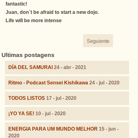
fantastic!
Juan, don`t be afraid to start a new dojo.
Life will be more intense
Seguiente
Ultimas postagens
DÍA DEL SAMURAI
24 - abr - 2021
Ritmo - Podcast Sensei Kishikawa
24 - jul - 2020
TODOS LISTOS
17 - jul - 2020
¡YO YA SE!
10 - jul - 2020
ENERGIA PARA UM MUNDO MELHOR
15 - jun -
2020