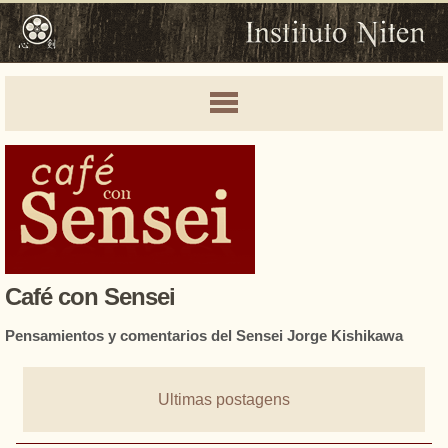
Café con Sensei
Pensamientos y comentarios del Sensei Jorge Kishikawa
Ultimas postagens