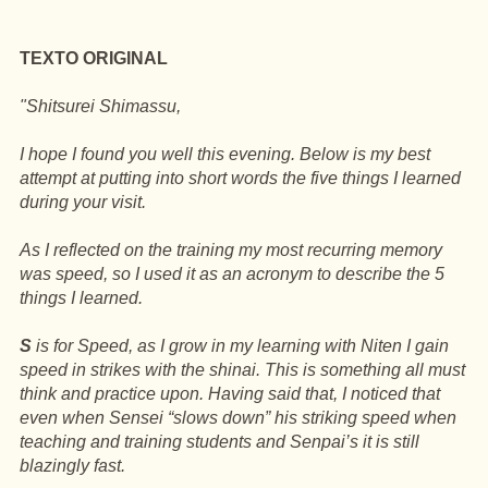
TEXTO ORIGINAL
"Shitsurei Shimassu,
I hope I found you well this evening. Below is my best
attempt at putting into short words the five things I learned
during your visit.
As I reflected on the training my most recurring memory
was speed, so I used it as an acronym to describe the 5
things I learned.
S
is for Speed, as I grow in my learning with Niten I gain
speed in strikes with the shinai. This is something all must
think and practice upon. Having said that, I noticed that
even when Sensei “slows down” his striking speed when
teaching and training students and Senpai’s it is still
blazingly fast.