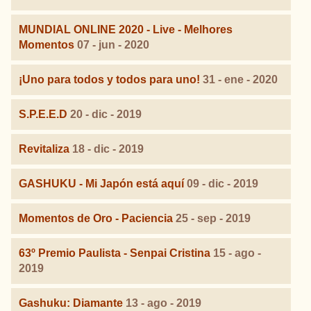
MUNDIAL ONLINE 2020 - Live - Melhores
Momentos
07 - jun - 2020
¡Uno para todos y todos para uno!
31 - ene - 2020
S.P.E.E.D
20 - dic - 2019
Revitaliza
18 - dic - 2019
GASHUKU - Mi Japón está aquí
09 - dic - 2019
Momentos de Oro - Paciencia
25 - sep - 2019
63º Premio Paulista - Senpai Cristina
15 - ago -
2019
Gashuku: Diamante
13 - ago - 2019