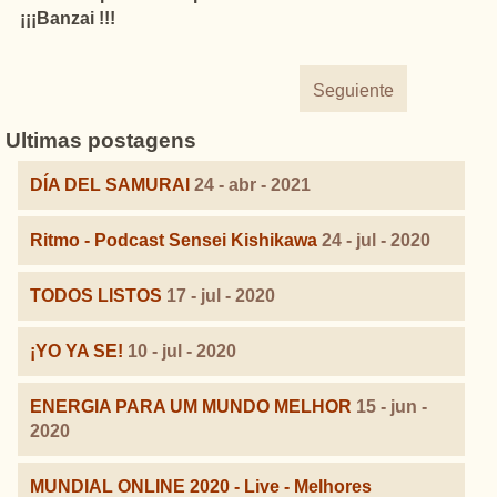
¡¡¡Banzai !!!
Seguiente
Ultimas postagens
DÍA DEL SAMURAI
24 - abr - 2021
Ritmo - Podcast Sensei Kishikawa
24 - jul - 2020
TODOS LISTOS
17 - jul - 2020
¡YO YA SE!
10 - jul - 2020
ENERGIA PARA UM MUNDO MELHOR
15 - jun -
2020
MUNDIAL ONLINE 2020 - Live - Melhores