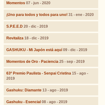
Momentos
07 - jun - 2020
¡Uno para todos y todos para uno!
31 - ene - 2020
S.P.E.E.D
20 - dic - 2019
Revitaliza
18 - dic - 2019
GASHUKU - Mi Japón está aquí
09 - dic - 2019
Momentos de Oro - Paciencia
25 - sep - 2019
63º Premio Paulista - Senpai Cristina
15 - ago -
2019
Gashuku: Diamante
13 - ago - 2019
Gashuku - Esencial
08 - ago - 2019