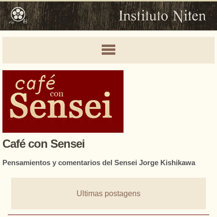
Café con Sensei
Pensamientos y comentarios del Sensei Jorge Kishikawa
Ultimas postagens