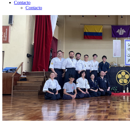
Contacto
Contacto