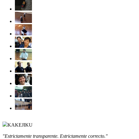
KAKEJIKU
"Estrictamente transparente. Estrictamente correcto."