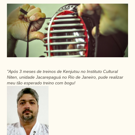
"Após 3 meses de treinos de Kenjutsu no Instituto Cultural
Niten, unidade Jacarepaguá no Rio de Janeiro, pude realizar
meu tão esperado treino com bogu!