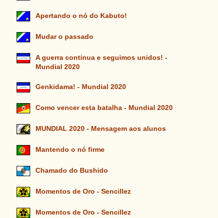
Apertando o nó do Kabuto!
Mudar o passado
A guerra continua e seguimos unidos! -
Mundial 2020
Genkidama! - Mundial 2020
Como vencer esta batalha - Mundial 2020
MUNDIAL 2020 - Mensagem aos alunos
Mantendo o nó firme
Chamado do Bushido
Momentos de Oro - Sencillez
Momentos de Oro - Sencillez