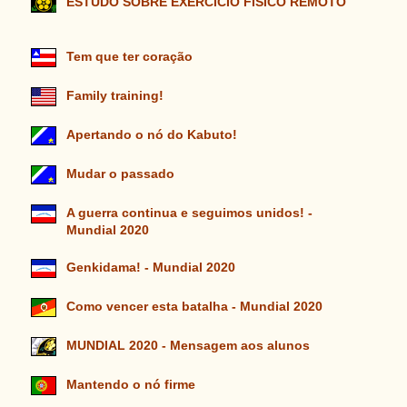
ESTUDO SOBRE EXERCÍCIO FÍSICO REMOTO
Tem que ter coração
Family training!
Apertando o nó do Kabuto!
Mudar o passado
A guerra continua e seguimos unidos! -
Mundial 2020
Genkidama! - Mundial 2020
Como vencer esta batalha - Mundial 2020
MUNDIAL 2020 - Mensagem aos alunos
Mantendo o nó firme