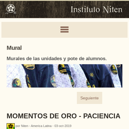
Mural
Murales de las unidades y pote de alumnos.
Seguiente
MOMENTOS DE ORO - PACIENCIA
por Niten - America Latina - 03-oct-2019