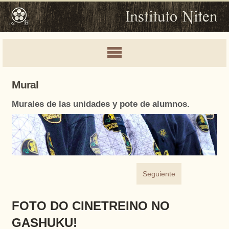
Mural
Murales de las unidades y pote de alumnos.
Seguiente
FOTO DO CINETREINO NO
GASHUKU!