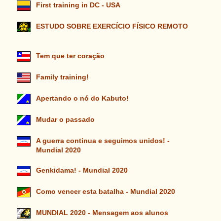
First training in DC - USA
ESTUDO SOBRE EXERCÍCIO FÍSICO REMOTO
Tem que ter coração
Family training!
Apertando o nó do Kabuto!
Mudar o passado
A guerra continua e seguimos unidos! -
Mundial 2020
Genkidama! - Mundial 2020
Como vencer esta batalha - Mundial 2020
MUNDIAL 2020 - Mensagem aos alunos