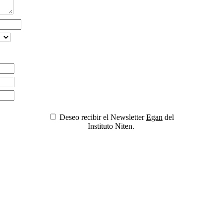
Deseo recibir el Newsletter
Egan
del
Instituto Niten.