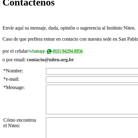
Contáctenos
Envíe aquí su mensaje, duda, opinión o sugerencia al Instituto Niten.
Caso de que prefiera entrar en contacto con nuestra sede en San Pablo
por el celular/
whatsapp
(011) 94294-8956
o por email:
contacto@niten.org.br
*Nombre:
*e-mail:
*Mensage:
Cómo encontrou
el Niten: