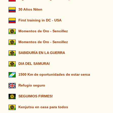
30 Años Niten
First training in DC - USA
Momentos de Oro - Sencillez
Momentos de Oro - Sencillez
SABIDURÍA EN LA GUERRA
DIA DEL SAMURAI
1500 Km de oportunidades de estar cerca
Refugio seguro
SEGUIMOS FIRMES!
Kenjutsu en casa para todos