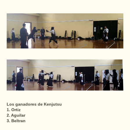
Los ganadores de Kenjutsu
1. Ortiz
2. Aguilar
3. Beltran