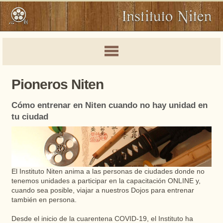
Pioneros Niten
Cómo entrenar en Niten cuando no hay unidad en
tu ciudad
El Instituto Niten anima a las personas de ciudades donde no
tenemos unidades a participar en la capacitación ONLINE y,
cuando sea posible, viajar a nuestros Dojos para entrenar
también en persona.
Desde el inicio de la cuarentena COVID-19, el Instituto ha