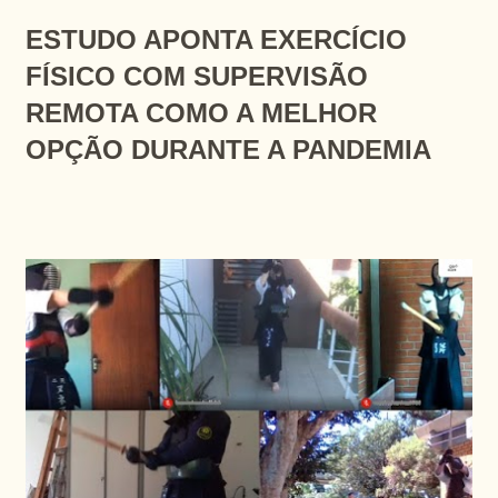
ESTUDO APONTA EXERCÍCIO
FÍSICO COM SUPERVISÃO
REMOTA COMO A MELHOR
OPÇÃO DURANTE A PANDEMIA