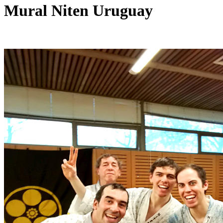
Mural Niten Uruguay