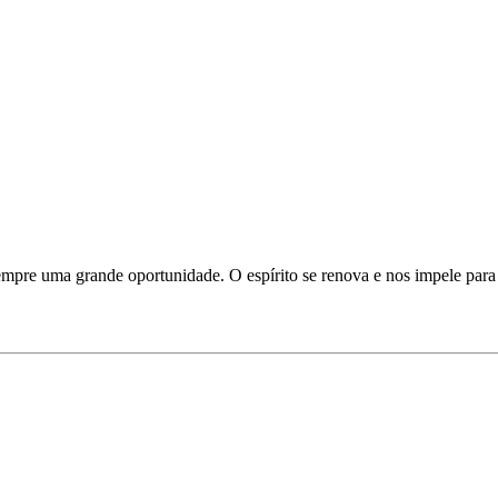
sempre uma grande oportunidade. O espírito se renova e nos impele para 