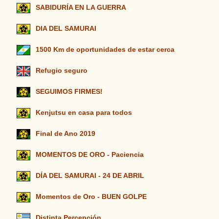
SABIDURÍA EN LA GUERRA
DIA DEL SAMURAI
1500 Km de oportunidades de estar cerca
Refugio seguro
SEGUIMOS FIRMES!
Kenjutsu en casa para todos
Final de Ano 2019
MOMENTOS DE ORO - Paciencia
DÍA DEL SAMURAI - 24 DE ABRIL
Momentos de Oro - BUEN GOLPE
Distinta Percepción