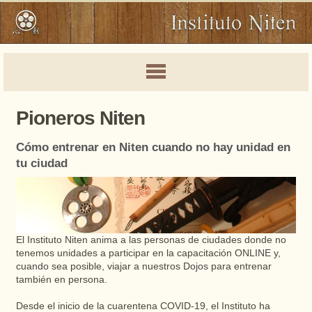
Pioneros Niten
Cómo entrenar en Niten cuando no hay unidad en
tu ciudad
El Instituto Niten anima a las personas de ciudades donde no
tenemos unidades a participar en la capacitación ONLINE y,
cuando sea posible, viajar a nuestros Dojos para entrenar
también en persona.
Desde el inicio de la cuarentena COVID-19, el Instituto ha