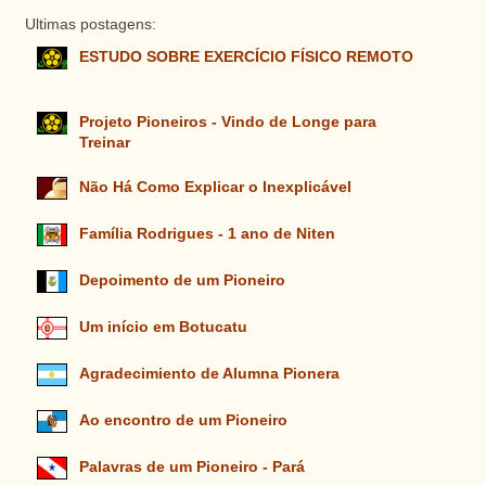
Ultimas postagens:
ESTUDO SOBRE EXERCÍCIO FÍSICO REMOTO
Projeto Pioneiros - Vindo de Longe para
Treinar
Não Há Como Explicar o Inexplicável
Família Rodrigues - 1 ano de Niten
Depoimento de um Pioneiro
Um início em Botucatu
Agradecimiento de Alumna Pionera
Ao encontro de um Pioneiro
Palavras de um Pioneiro - Pará