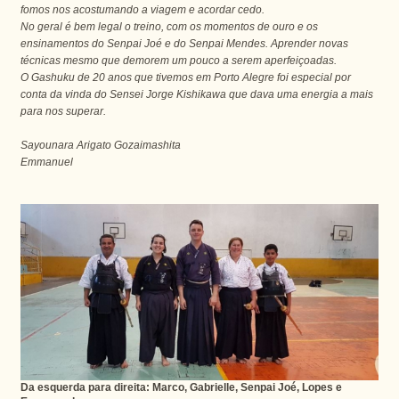
fomos nos acostumando a viagem e acordar cedo.
No geral é bem legal o treino, com os momentos de ouro e os
ensinamentos do Senpai Joé e do Senpai Mendes. Aprender novas
técnicas mesmo que demorem um pouco a serem aperfeiçoadas.
O Gashuku de 20 anos que tivemos em Porto Alegre foi especial por
conta da vinda do Sensei Jorge Kishikawa que dava uma energia a mais
para nos superar.
Sayounara Arigato Gozaimashita
Emmanuel
Da esquerda para direita: Marco, Gabrielle, Senpai Joé, Lopes e