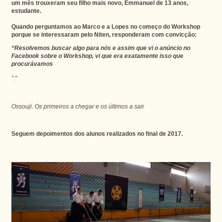
um mês trouxeram seu filho mais novo, Emmanuel de 13 anos,
estudante.
Quando perguntamos ao Marco e a Lopes no começo do Workshop
porque se interessaram pelo Niten, responderam com convicção:
“Resolvemos buscar algo para nós e assim que vi o anúncio no
Facebook sobre o Workshop, vi que era exatamente isso que
procurávamos
”."
Ossouji. Os primeiros a chegar e os últimos a sair
Seguem depoimentos dos alunos realizados no final de 2017.