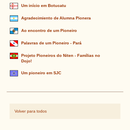
Um início em Botucatu
Agradecimiento de Alumna Pionera
Ao encontro de um Pioneiro
Palavras de um Pioneiro - Pará
Projeto Pioneiros do Niten - Famílias no
Dojo!
Um pioneiro em SJC
Volver para todos