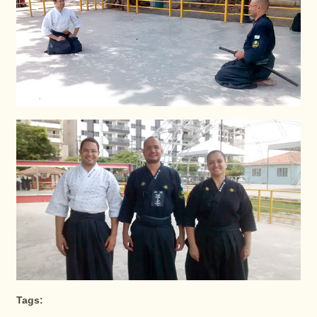
Tags: