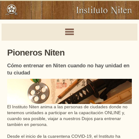
Pioneros Niten
Cómo entrenar en Niten cuando no hay unidad en
tu ciudad
El Instituto Niten anima a las personas de ciudades donde no
tenemos unidades a participar en la capacitación ONLINE y,
cuando sea posible, viajar a nuestros Dojos para entrenar
también en persona.
Desde el inicio de la cuarentena COVID-19, el Instituto ha