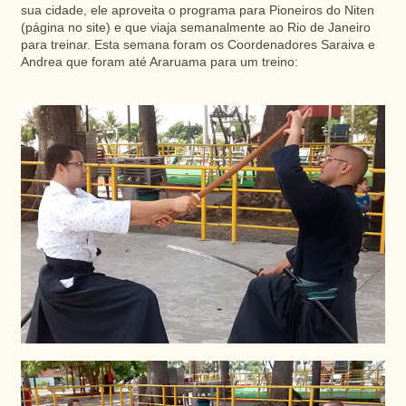
sua cidade, ele aproveita o programa para Pioneiros do Niten
(página no site) e que viaja semanalmente ao Rio de Janeiro
para treinar. Esta semana foram os Coordenadores Saraiva e
Andrea que foram até Araruama para um treino: