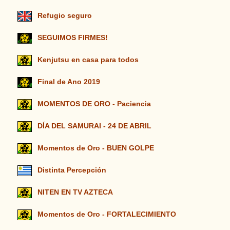
Refugio seguro
SEGUIMOS FIRMES!
Kenjutsu en casa para todos
Final de Ano 2019
MOMENTOS DE ORO - Paciencia
DÍA DEL SAMURAI - 24 DE ABRIL
Momentos de Oro - BUEN GOLPE
Distinta Percepción
NITEN EN TV AZTECA
Momentos de Oro - FORTALECIMIENTO