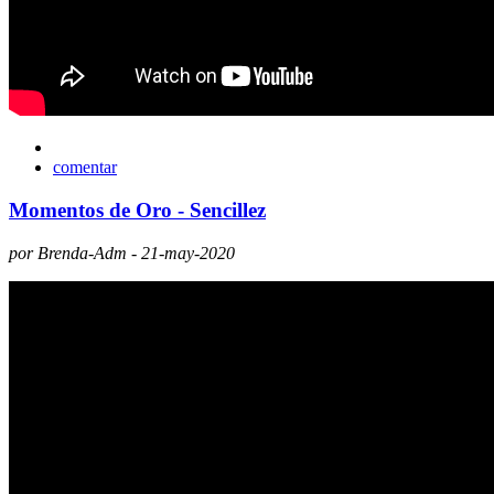
comentar
Momentos de Oro - Sencillez
por Brenda-Adm - 21-may-2020