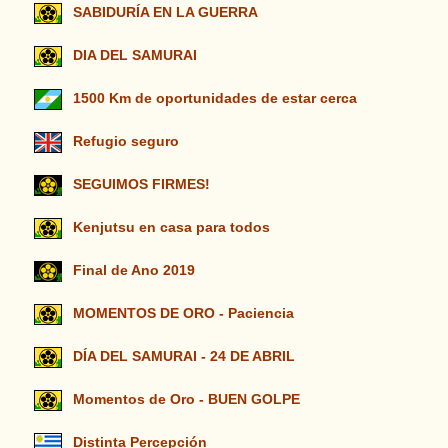
SABIDURÍA EN LA GUERRA
DIA DEL SAMURAI
1500 Km de oportunidades de estar cerca
Refugio seguro
SEGUIMOS FIRMES!
Kenjutsu en casa para todos
Final de Ano 2019
MOMENTOS DE ORO - Paciencia
DÍA DEL SAMURAI - 24 DE ABRIL
Momentos de Oro - BUEN GOLPE
Distinta Percepción