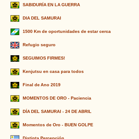
SABIDURÍA EN LA GUERRA
DIA DEL SAMURAI
1500 Km de oportunidades de estar cerca
Refugio seguro
SEGUIMOS FIRMES!
Kenjutsu en casa para todos
Final de Ano 2019
MOMENTOS DE ORO - Paciencia
DÍA DEL SAMURAI - 24 DE ABRIL
Momentos de Oro - BUEN GOLPE
Distinta Percepción