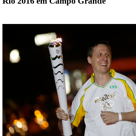
Rio 2016 em Campo Grande