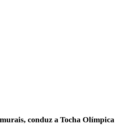
samurais, conduz a Tocha Olímpica