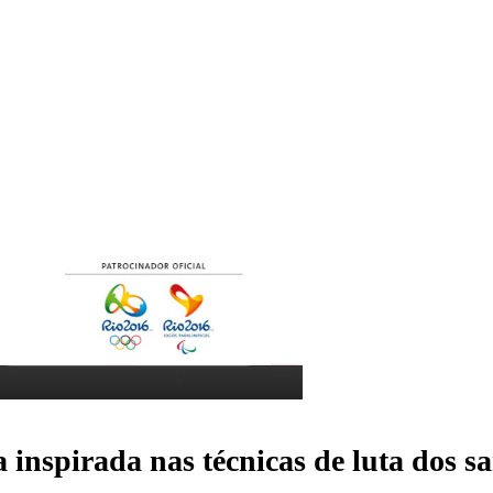
a inspirada nas técnicas de luta dos 