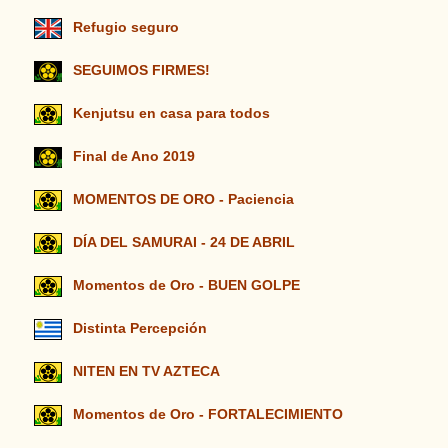
Refugio seguro
SEGUIMOS FIRMES!
Kenjutsu en casa para todos
Final de Ano 2019
MOMENTOS DE ORO - Paciencia
DÍA DEL SAMURAI - 24 DE ABRIL
Momentos de Oro - BUEN GOLPE
Distinta Percepción
NITEN EN TV AZTECA
Momentos de Oro - FORTALECIMIENTO