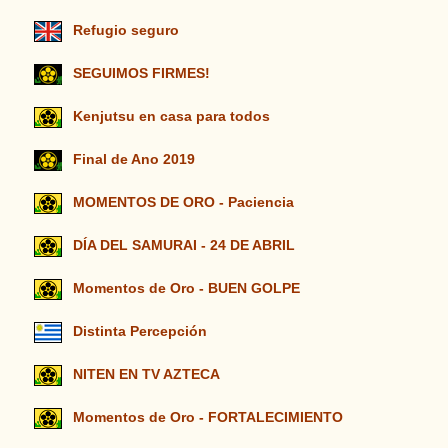
Refugio seguro
SEGUIMOS FIRMES!
Kenjutsu en casa para todos
Final de Ano 2019
MOMENTOS DE ORO - Paciencia
DÍA DEL SAMURAI - 24 DE ABRIL
Momentos de Oro - BUEN GOLPE
Distinta Percepción
NITEN EN TV AZTECA
Momentos de Oro - FORTALECIMIENTO