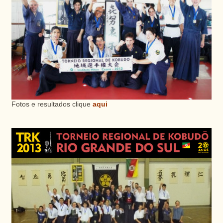
Fotos e resultados clique
aqui