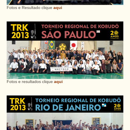
Fotos e Resultado clique
aqui
Fotos e resultados clique
aqui