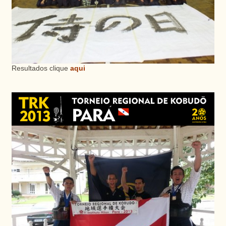
Resultados clique
aqui