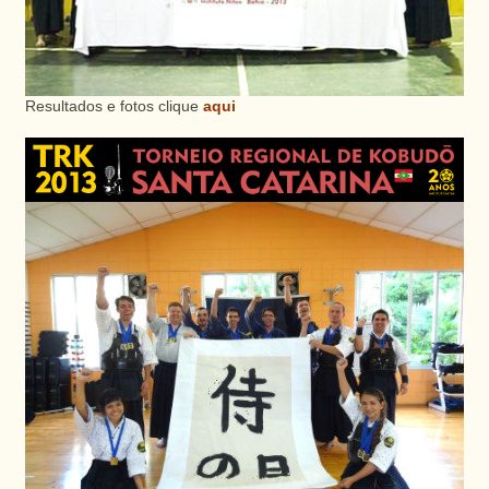
Resultados e fotos clique
aqui