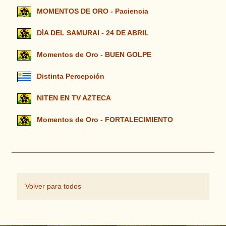
MOMENTOS DE ORO - Paciencia
DÍA DEL SAMURAI - 24 DE ABRIL
Momentos de Oro - BUEN GOLPE
Distinta Percepción
NITEN EN TV AZTECA
Momentos de Oro - FORTALECIMIENTO
Volver para todos