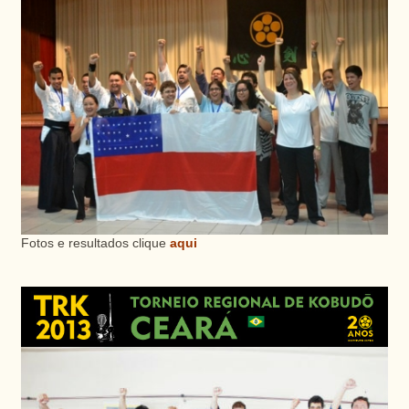
Fotos e resultados clique
aqui