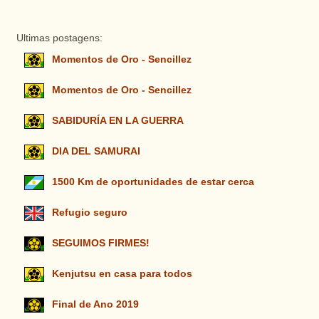
Ultimas postagens:
Momentos de Oro - Sencillez
Momentos de Oro - Sencillez
SABIDURÍA EN LA GUERRA
DIA DEL SAMURAI
1500 Km de oportunidades de estar cerca
Refugio seguro
SEGUIMOS FIRMES!
Kenjutsu en casa para todos
Final de Ano 2019