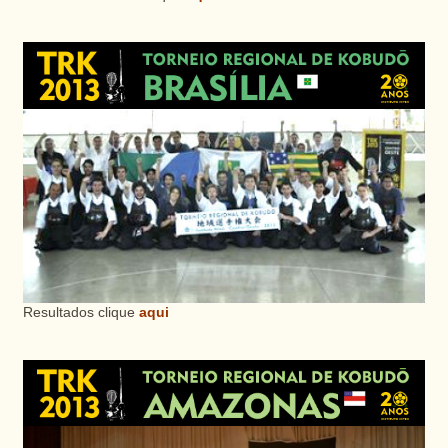
Resultados clique
aqui