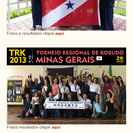
Fotos e resultados clique
aqui
Fotos resultados clique
aqui