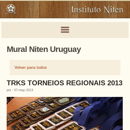
Mural Niten Uruguay
Volver para todos
TRKS TORNEIOS REGIONAIS 2013
por - 07-may-2013