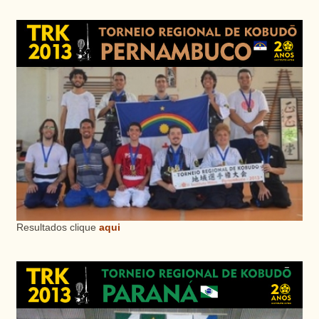
Resultados clique
aqui