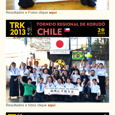
Resultados e Fotos clique
aqui
Resultados e fotos clique
aqui