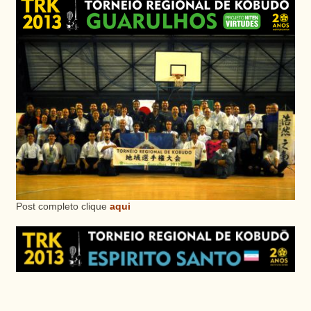
Post completo clique
aqui