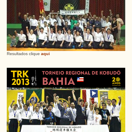
Resultados clique
aqui