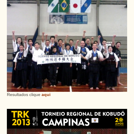
Resultados clique
aqui