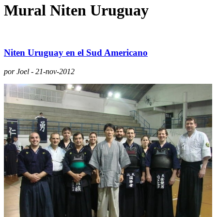
Mural Niten Uruguay
Niten Uruguay en el Sud Americano
por Joel - 21-nov-2012