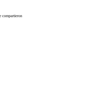
se compartieron