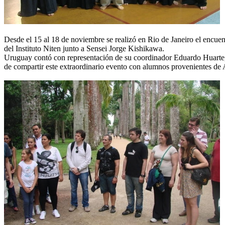
Desde el 15 al 18 de noviembre se realizó en Rio de Janeiro el encu
del Instituto Niten junto a Sensei Jorge Kishikawa.
Uruguay contó con representación de su coordinador Eduardo Huarte
de compartir este extraordinario evento con alumnos provenientes de A