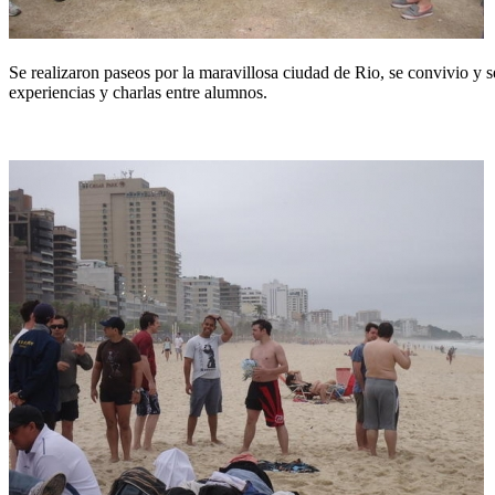
Se realizaron paseos por la maravillosa ciudad de Rio, se convivio y 
experiencias y charlas entre alumnos.