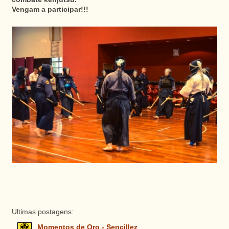
Vengam a participar!!!
Ultimas postagens:
Momentos de Oro - Sencillez