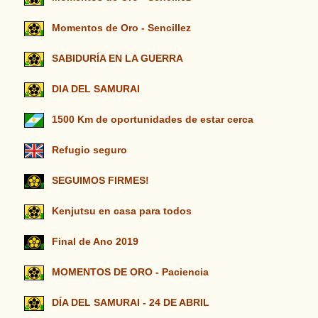
Momentos de Oro - Sencillez
SABIDURÍA EN LA GUERRA
DIA DEL SAMURAI
1500 Km de oportunidades de estar cerca
Refugio seguro
SEGUIMOS FIRMES!
Kenjutsu en casa para todos
Final de Ano 2019
MOMENTOS DE ORO - Paciencia
DÍA DEL SAMURAI - 24 DE ABRIL