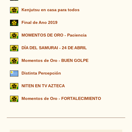
Kenjutsu en casa para todos
Final de Ano 2019
MOMENTOS DE ORO - Paciencia
DÍA DEL SAMURAI - 24 DE ABRIL
Momentos de Oro - BUEN GOLPE
Distinta Percepción
NITEN EN TV AZTECA
Momentos de Oro - FORTALECIMIENTO