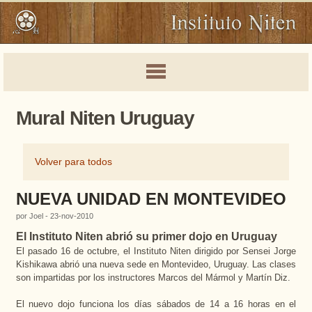
Mural Niten Uruguay
Volver para todos
NUEVA UNIDAD EN MONTEVIDEO
por Joel - 23-nov-2010
El Instituto Niten abrió su primer dojo en Uruguay
El pasado 16 de octubre, el Instituto Niten dirigido por Sensei Jorge
Kishikawa abrió una nueva sede en Montevideo, Uruguay. Las clases
son impartidas por los instructores Marcos del Mármol y Martín Diz.
El nuevo dojo funciona los días sábados de 14 a 16 horas en el