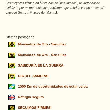
Los mayores vienen en búsqueda de "paz interior", un lugar donde
olvidarse por un momento los problemas que rondan por sus mentes"
expresó Sempai Marcos del Mármol.
Ultimas postagens:
Momentos de Oro - Sencillez
Momentos de Oro - Sencillez
SABIDURÍA EN LA GUERRA
DIA DEL SAMURAI
1500 Km de oportunidades de estar cerca
Refugio seguro
SEGUIMOS FIRMES!