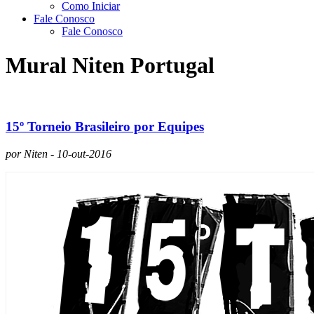
Como Iniciar
Fale Conosco
Fale Conosco
Mural Niten Portugal
15º Torneio Brasileiro por Equipes
por Niten - 10-out-2016