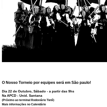
O Nosso Torneio por equipes será em São paulo!
Dia 22 de Outubro, Sábado - a partir das 9hs
Na APCD - Unid. Santana
(Próximo ao terminal Rodoviário Tietê)
Mais informações no Calendário