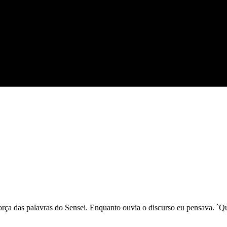
força das palavras do Sensei. Enquanto ouvia o discurso eu pensava. `Q