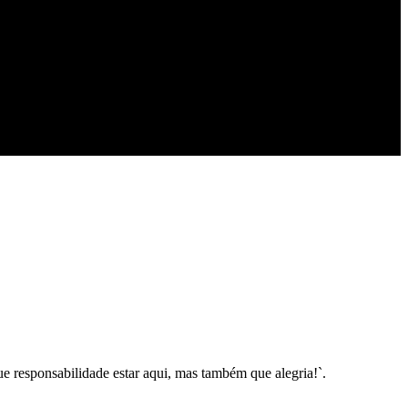
ue responsabilidade estar aqui, mas também que alegria!`.