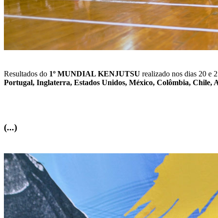
Resultados do
1º MUNDIAL KENJUTSU
realizado nos dias 20 e 
Portugal, Inglaterra, Estados Unidos, México, Colômbia, Chile, A
(...)