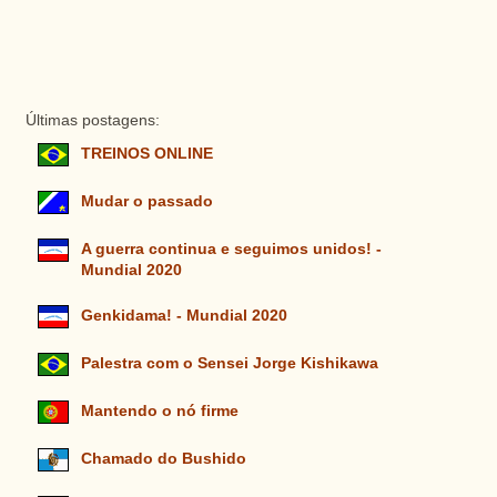
Últimas postagens:
TREINOS ONLINE
Mudar o passado
A guerra continua e seguimos unidos! -
Mundial 2020
Genkidama! - Mundial 2020
Palestra com o Sensei Jorge Kishikawa
Mantendo o nó firme
Chamado do Bushido