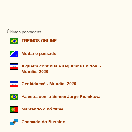
Últimas postagens:
TREINOS ONLINE
Mudar o passado
A guerra continua e seguimos unidos! -
Mundial 2020
Genkidama! - Mundial 2020
Palestra com o Sensei Jorge Kishikawa
Mantendo o nó firme
Chamado do Bushido