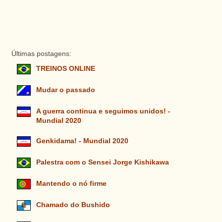
Últimas postagens:
TREINOS ONLINE
Mudar o passado
A guerra continua e seguimos unidos! -
Mundial 2020
Genkidama! - Mundial 2020
Palestra com o Sensei Jorge Kishikawa
Mantendo o nó firme
Chamado do Bushido