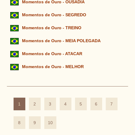
Momentos de Ouro - OUSADIA
Momentos de Ouro - SEGREDO
Momentos de Ouro - TREINO
Momentos de Ouro - MEIA POLEGADA
Momentos de Ouro - ATACAR
Momentos de Ouro - MELHOR
1
2
3
4
5
6
7
8
9
10