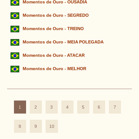
Momentos de Ouro - OUSADIA
Momentos de Ouro - SEGREDO
Momentos de Ouro - TREINO
Momentos de Ouro - MEIA POLEGADA
Momentos de Ouro - ATACAR
Momentos de Ouro - MELHOR
1
2
3
4
5
6
7
8
9
10