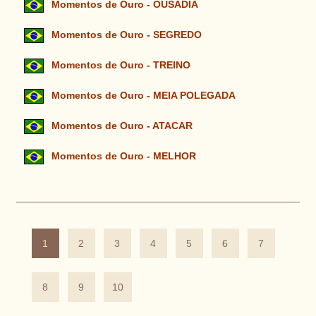
Momentos de Ouro - OUSADIA
Momentos de Ouro - SEGREDO
Momentos de Ouro - TREINO
Momentos de Ouro - MEIA POLEGADA
Momentos de Ouro - ATACAR
Momentos de Ouro - MELHOR
1
2
3
4
5
6
7
8
9
10