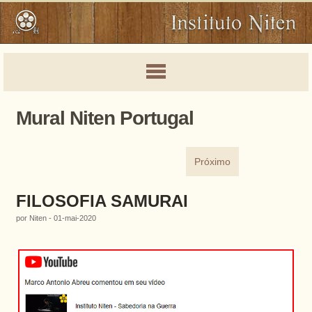
Mural Niten Portugal
Próximo
FILOSOFIA SAMURAI
por Niten - 01-mai-2020