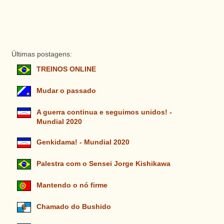
Últimas postagens:
TREINOS ONLINE
Mudar o passado
A guerra continua e seguimos unidos! -
Mundial 2020
Genkidama! - Mundial 2020
Palestra com o Sensei Jorge Kishikawa
Mantendo o nó firme
Chamado do Bushido